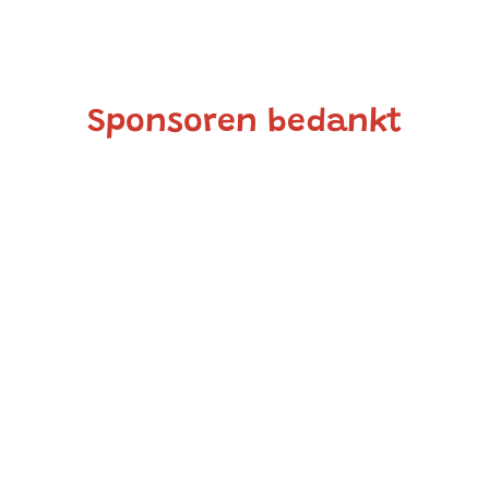
Sponsoren bedankt