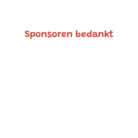
Sponsoren bedankt