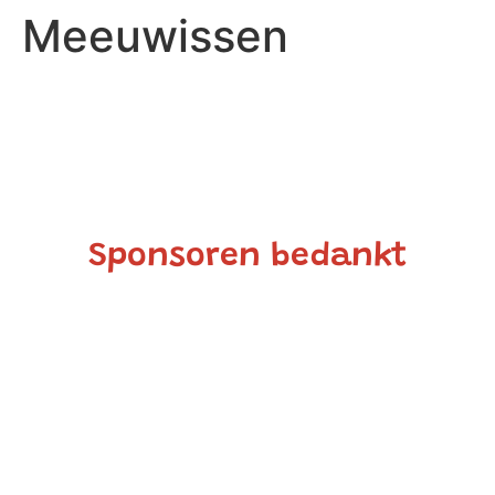
Meeuwissen
Sponsoren bedankt