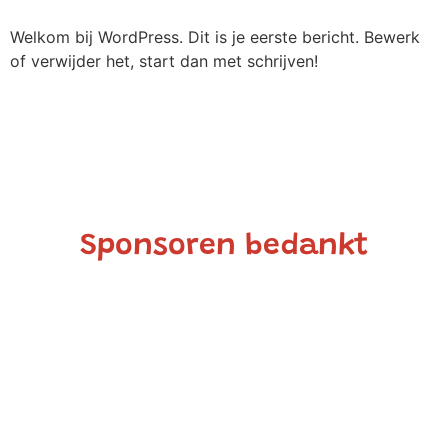
Welkom bij WordPress. Dit is je eerste bericht. Bewerk
of verwijder het, start dan met schrijven!
Sponsoren bedankt